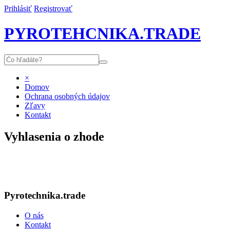
Prihlásiť
Registrovať
PYROTEHCNIKA.TRADE
×
Domov
Ochrana osobných údajov
Zľavy
Kontakt
Vyhlasenia o zhode
Pyrotechnika.trade
O nás
Kontakt