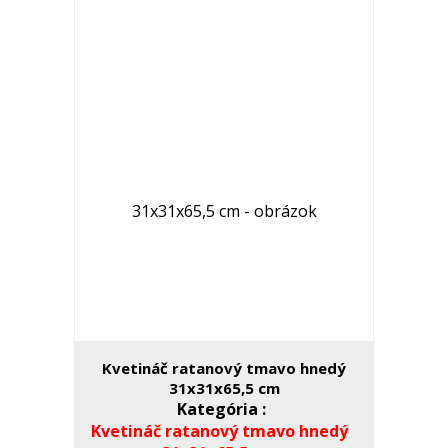
Kvetináč ratanový tmavo hnedý
31x31x65,5 cm
Kategória :
Kvetináč ratanový tmavo hnedý