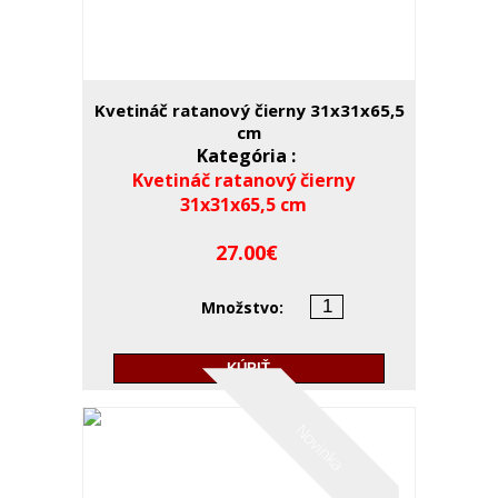
Kvetináč ratanový čierny 31x31x65,5
cm
Kategória :
Kvetináč ratanový čierny
31x31x65,5 cm
27.00
Množstvo:
KÚPIŤ