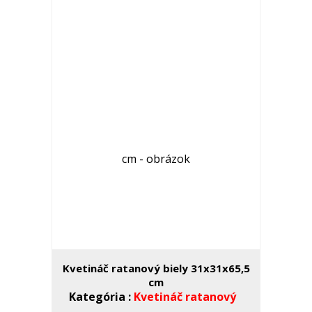
Kvetináč ratanový biely 31x31x65,5
cm
Kategória :
Kvetináč ratanový