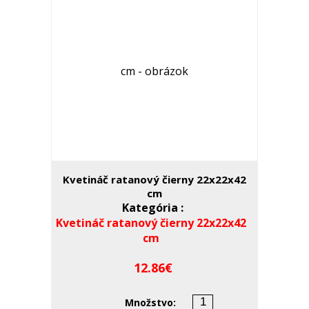
Kvetináč ratanový čierny 22x22x42
cm
Kategória :
Kvetináč ratanový čierny 22x22x42
cm
12.86
Množstvo: