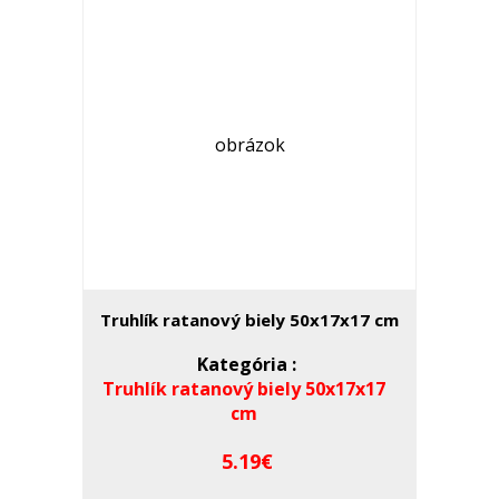
Truhlík ratanový biely 50x17x17 cm
Kategória :
Truhlík ratanový biely 50x17x17
cm
5.19